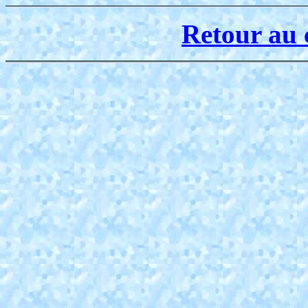
Retour au 