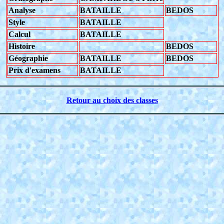
Analyse
BATAILLE
BEDOS
Style
BATAILLE
Calcul
BATAILLE
Histoire
BEDOS
Géographie
BATAILLE
BEDOS
Prix d'examens
BATAILLE
Retour au choix des classes