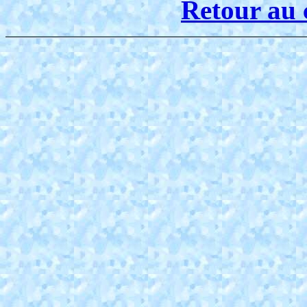
Retour au 