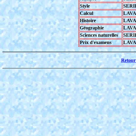
Style
SERI
Calcul
LAVA
Histoire
LAVA
Géographie
LAVA
Sciences naturelles
SERI
Prix d'examens
LAVA
Retour 