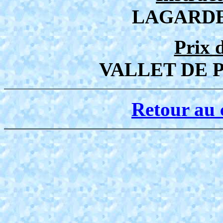
LAGARDE
Prix 
VALLET DE P
Retour au 