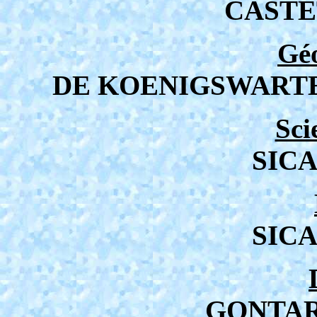
CASTE
Gé
DE KOENIGSWARTER
Sci
SICA
SICA
GONTAR