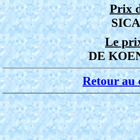
Prix 
SICA
Le pri
DE KOE
Retour au 