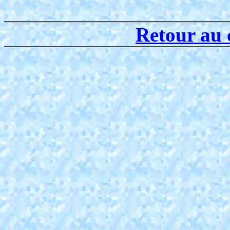
Retour au 