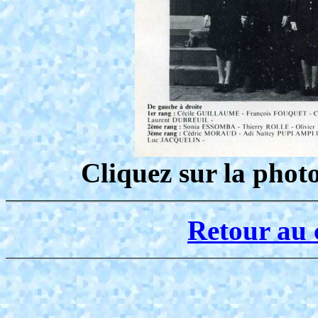
Cliquez sur la phot
Retour au 