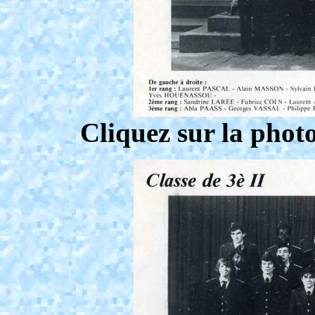
Cliquez sur la phot