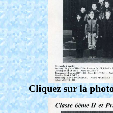
Cliquez sur la phot