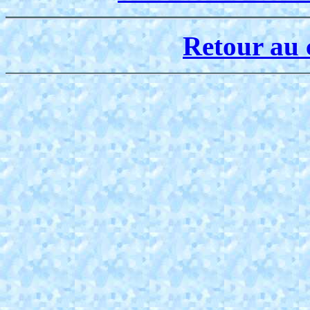
Retour au 