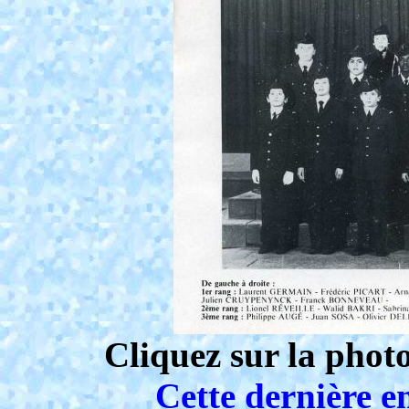
Cliquez sur la phot
Cette dernière e