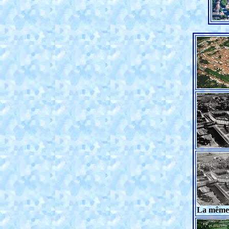
La même