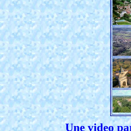
Une video pa