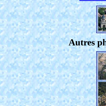
Autres ph