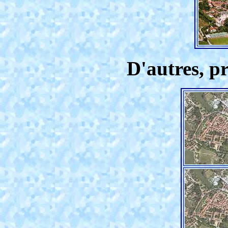
D'autres, pr