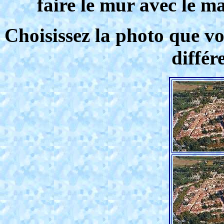
faire le mur avec le ma
Choisissez la photo que vo
différe