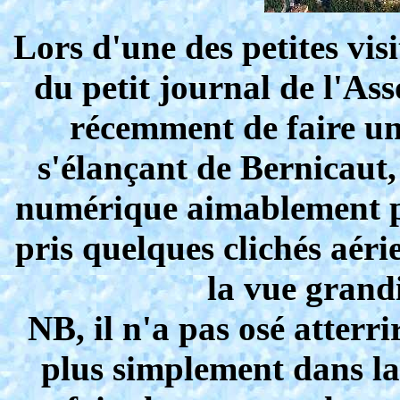
Lors d'une des petites visi
du petit journal de l'Asso
récemment de faire un 
s'élançant de Bernicaut,
numérique aimablement p
pris quelques clichés aéri
la vue grandi
NB, il n'a pas osé atterr
plus simplement dans la 