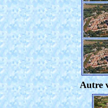
Autre 