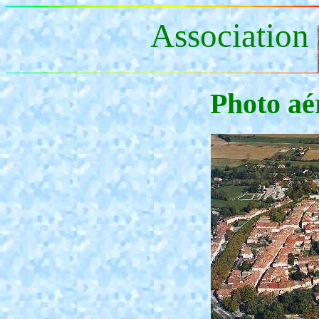
Association
Photo aé