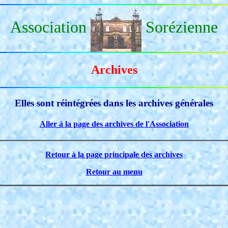
Association
Sorézienne
Archives
Elles sont réintégrées dans les archives générales
Aller à la page des archives de l'Association
Retour à la page principale des archives
Retour au menu