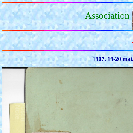
Association
1907, 19-20 mai,