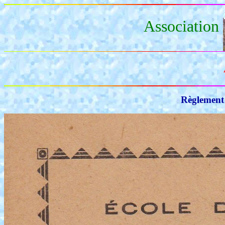
Association
Règlement