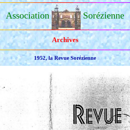
Association
Sorézienne
Archives
1952, la Revue Sorézienne