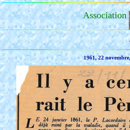
Association
1961, 22 novembre,