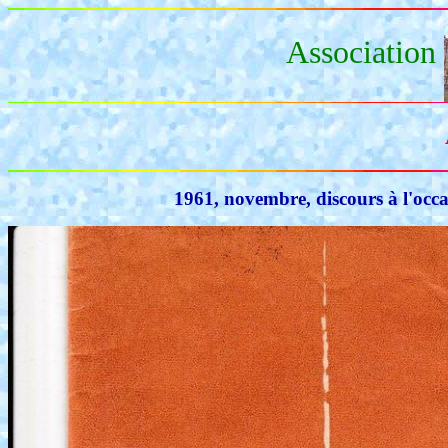
Association
1961, novembre, discours à l'occ