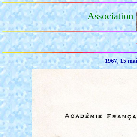
Association
1967, 15 mai