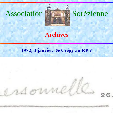
Association
Sorézienne
Archives
1972, 3 janvier, De Crépy au RP ?