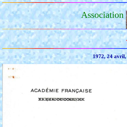
Association
1972, 24 avril