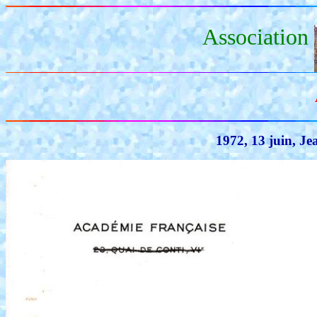
Association
1972, 13 juin, J