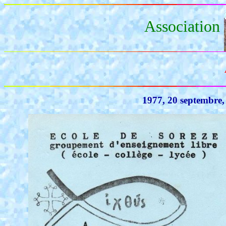
Association
1977, 20 septembre,