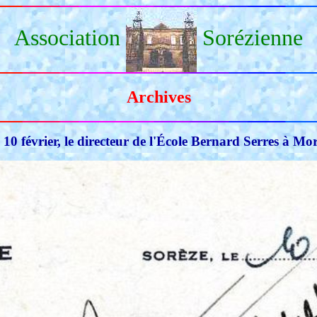
Association
Sorézienne
Archives
 10 février, le directeur de l'École Bernard Serres à M