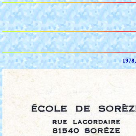
1978,