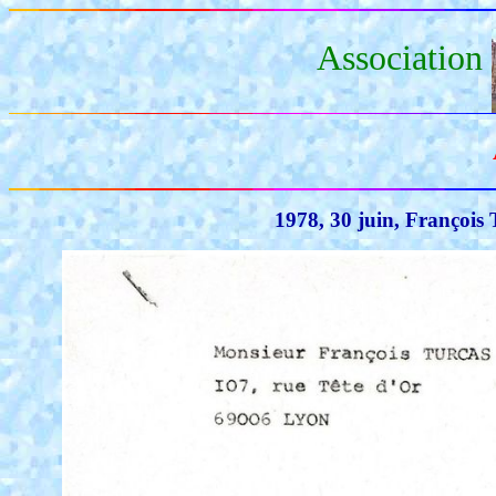
Association
1978, 30 juin, François 