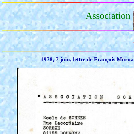
Association
1978, 7 juin, lettre de François Morn