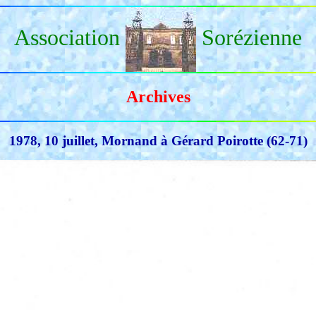
Association
Sorézienne
Archives
1978, 10 juillet, Mornand à Gérard Poirotte (62-71)