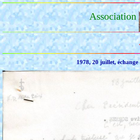
Association
1978, 20 juillet, échang