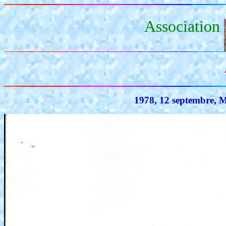
Association
1978, 12 septembre,