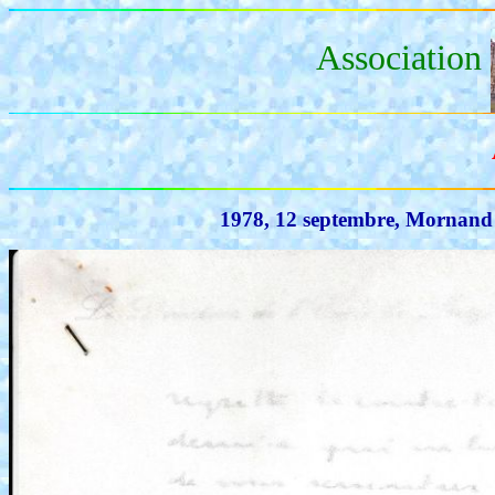
Association
1978, 12 septembre, Mornand à