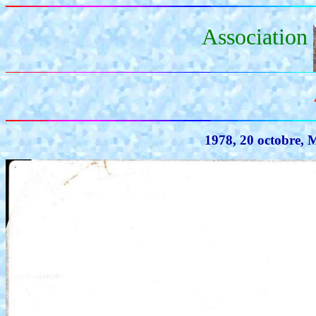
Association
1978, 20 octobre, 