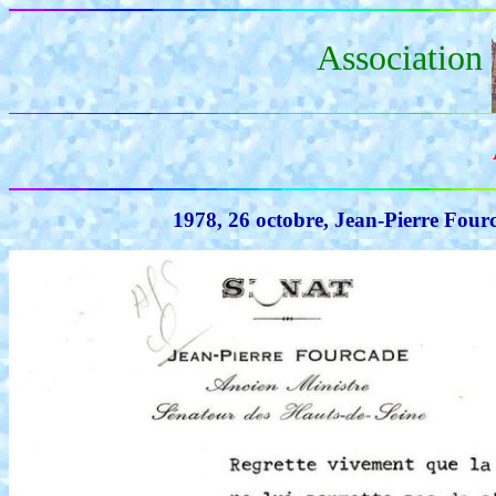
Association
1978, 26 octobre, Jean-Pierre Fourca