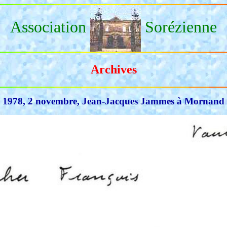
Association
Sorézienne
Archives
1978, 2 novembre, Jean-Jacques Jammes à Mornand