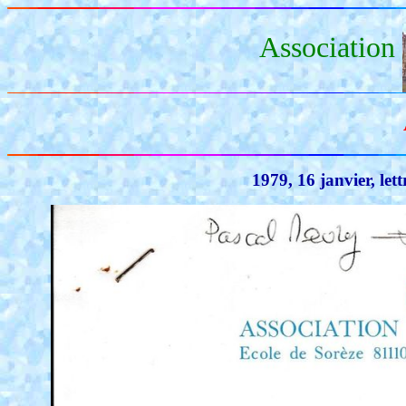
Association
1979, 16 janvier, le