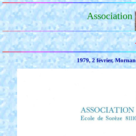
Association
1979, 2 février, Morna