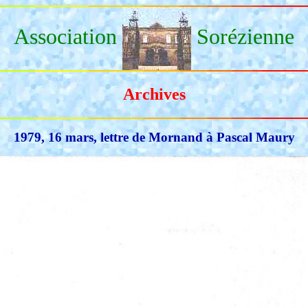
Association
Sorézienne
Archives
1979, 16 mars, lettre de Mornand à Pascal Maury