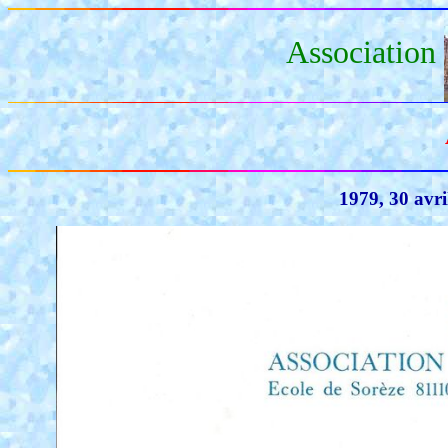
Association
1979, 30 avr