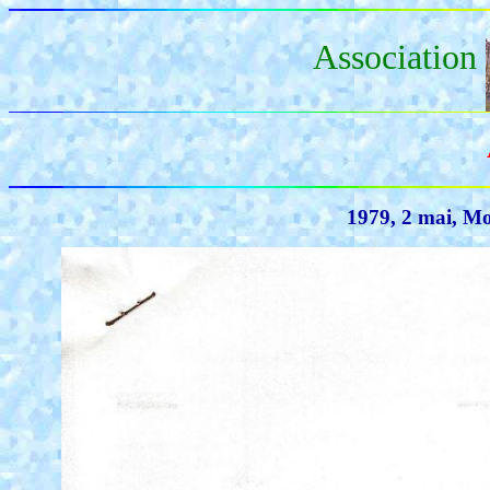
Association
1979, 2 mai, M