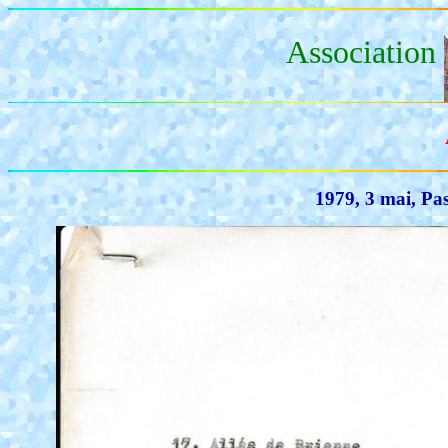
Association
1979, 3 mai, Pa