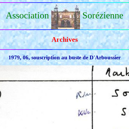
Association
Sorézienne
Archives
1979, 06, souscription au buste de D'Arboussier