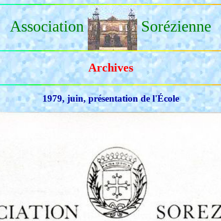
Association
Sorézienne
Archives
1979, juin, présentation de l'École