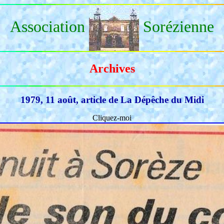
Association
Sorézienne
Archives
1979, 11 août, article de La Dépêche du Midi
Cliquez-moi