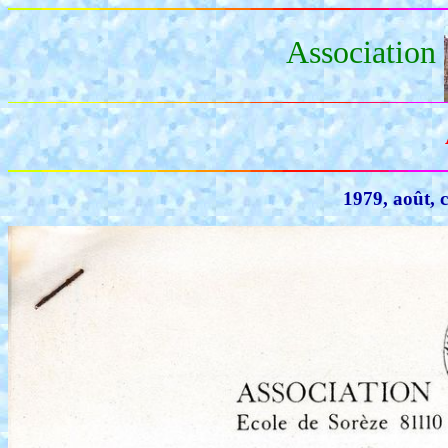
Association
1979, août, 