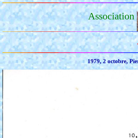
Association
1979, 2 octobre, Pi