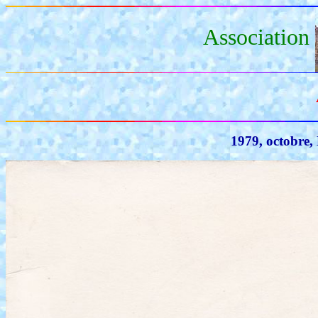
Association
1979, octobre,