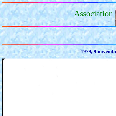
Association
1979, 9 novembre