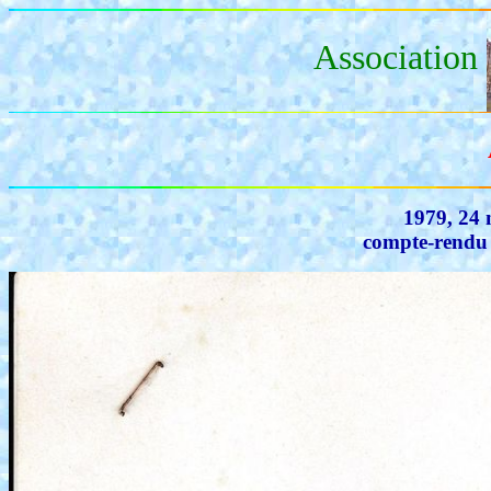
Association
1979, 24 
compte-rendu 