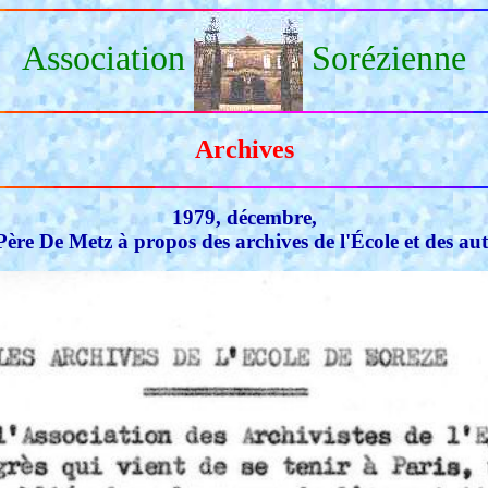
Association
Sorézienne
Archives
1979, décembre,
 Père De Metz à propos des archives de l'École et des aut