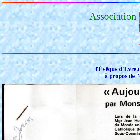
Association
l'Évêque d'Evreu
à propos de l