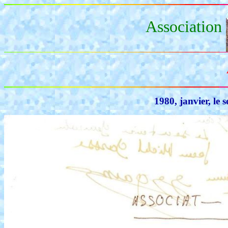
Association
1980, janvier, le 