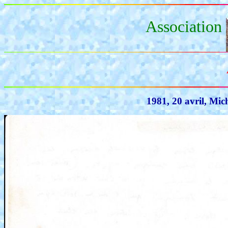
Association
1981, 20 avril, Mic