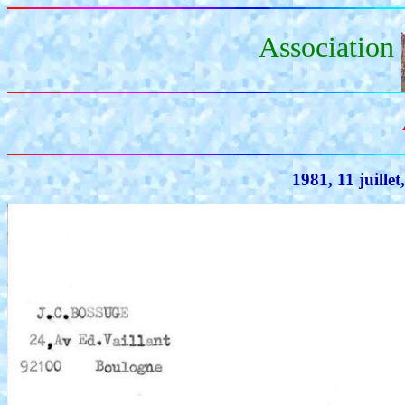
Association
1981, 11 juille